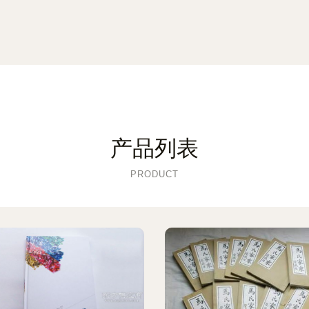
产品列表
PRODUCT