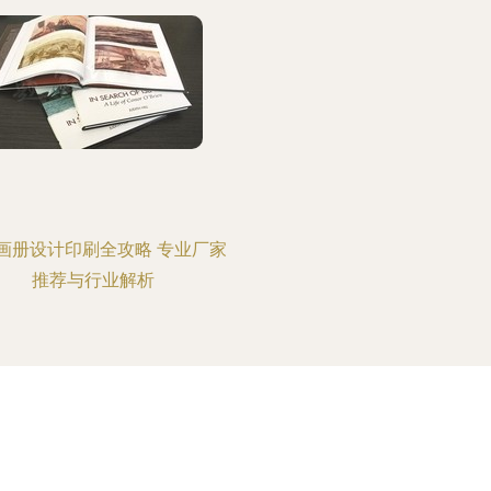
画册设计印刷全攻略 专业厂家
推荐与行业解析