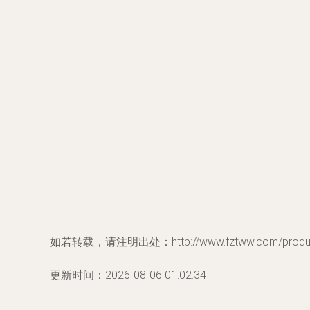
如若转载，请注明出处：http://www.fztww.com/product
更新时间：2026-08-06 01:02:34