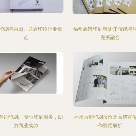
印刷与莆田、龙岩印刷行业概
福州族谱印刷与修订 传统与
览
完美融合
凯达印刷厂 专业印刷服务，助
福州画册印刷报价及高档宣
力商业成功
作费用解析