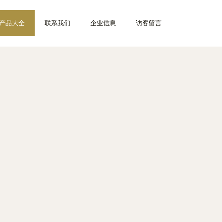
产品大全
联系我们
企业信息
访客留言