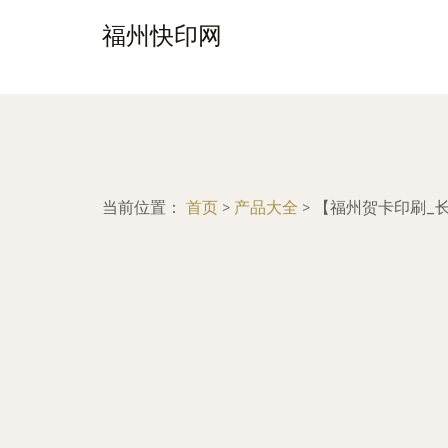
福州快印网
当前位置：
首页
>
产品大全
>
【福州贺卡印刷_