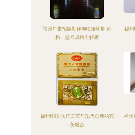
福州广告招牌制作与喷绘印刷 价
福州
格、型号规格全解析
福州印刷 传统工艺与现代创新的完
福州
美融合