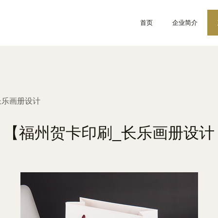
首页
企业简介
长乐画册设计
【福州贺卡印刷_长乐画册设计