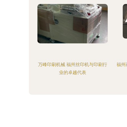
万峰印刷机械 福州丝印机与印刷行
福州
业的卓越代表