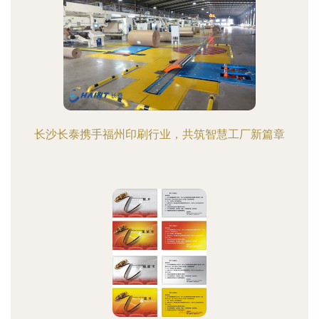
长沙长泰携手福州印刷行业，共筑智慧工厂新篇章