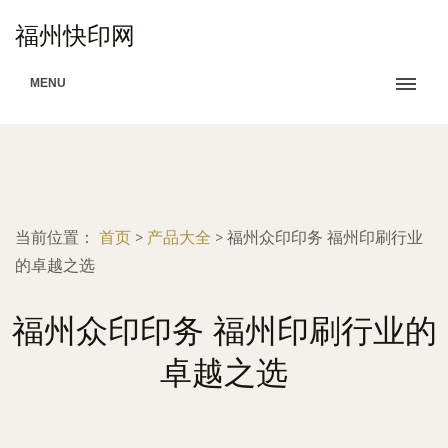
福州快印网
MENU
当前位置：
首页
>
产品大全
>
福州众印印务 福州印刷行业
的卓越之选
福州众印印务 福州印刷行业的
卓越之选