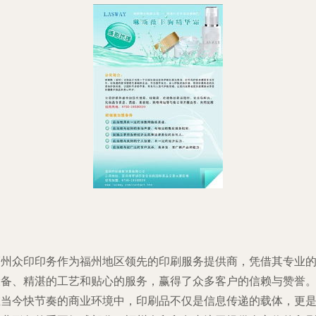
福州众印印务作为福州地区领先的印刷服务提供商，凭借其专业
设备、精湛的工艺和贴心的服务，赢得了众多客户的信赖与赞誉
在当今快节奏的商业环境中，印刷品不仅是信息传递的载体，更