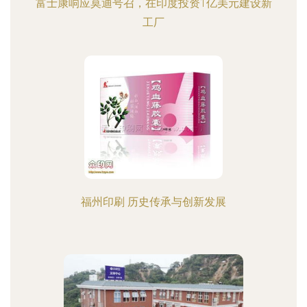
富士康响应莫迪号召，在印度投资1亿美元建设新
工厂
福州印刷 历史传承与创新发展