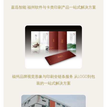
嘉迅智能 福州软件与卡类印刷产品一站式解决方案
福州品牌视觉形象与印刷全链条服务 从LOGO到包
装的一站式解决方案