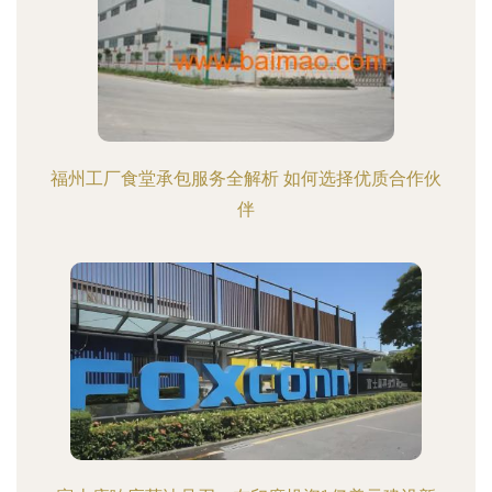
福州工厂食堂承包服务全解析 如何选择优质合作伙
伴