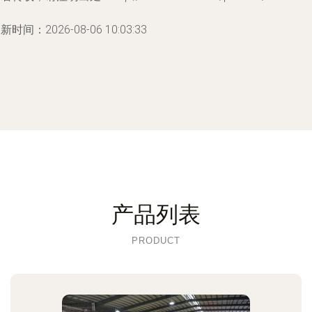
新时间：2026-08-06 10:03:33
产品列表
PRODUCT