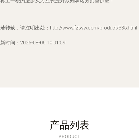
那再上一楼的进步实力互长提升原则承诺分批量供应！
”
若转载，请注明出处：http://www.fztww.com/product/335.html
新时间：2026-08-06 10:01:59
产品列表
PRODUCT