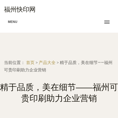
福州快印网
MENU
当前位置：
首页
>
产品大全
>
精于品质，美在细节——福州
可贵印刷助力企业营销
精于品质，美在细节——福州可
贵印刷助力企业营销