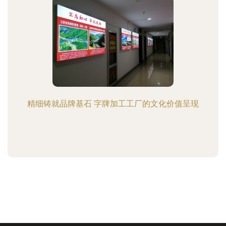
精细铸就品牌基石 字牌加工工厂的文化价值呈现