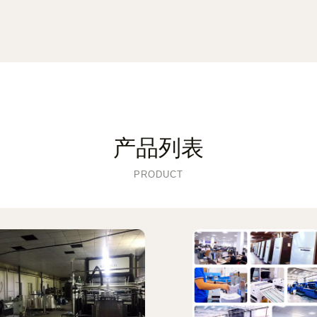
产品列表
PRODUCT