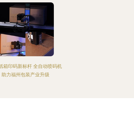
纸箱印码新标杆 全自动喷码机
助力福州包装产业升级