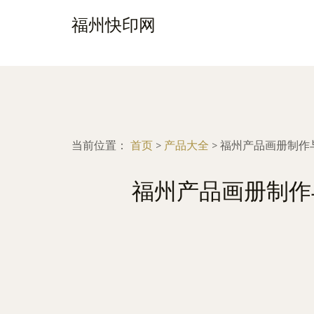
福州快印网
当前位置：
首页
>
产品大全
>
福州产品画册制作
福州产品画册制作