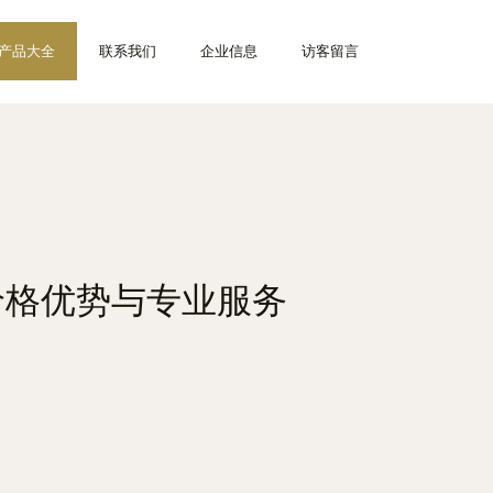
产品大全
联系我们
企业信息
访客留言
价格优势与专业服务