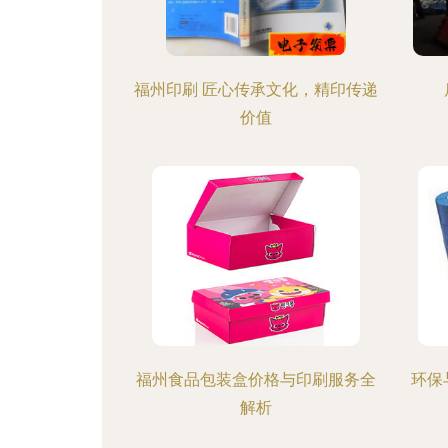
福州印刷 匠心传承文化，精印传递
价值
福州食品包装盒价格与印刷服务全
环保
解析