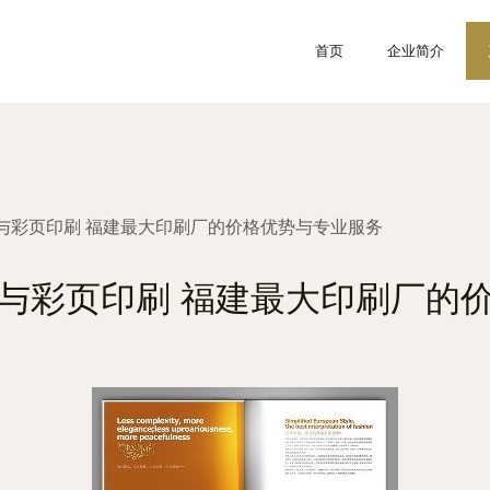
首页
企业简介
与彩页印刷 福建最大印刷厂的价格优势与专业服务
与彩页印刷 福建最大印刷厂的